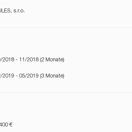
LES, s.r.o.
/2018 - 11/2018 (2 Monate)
/2019 - 05/2019 (3 Monate)
400 €