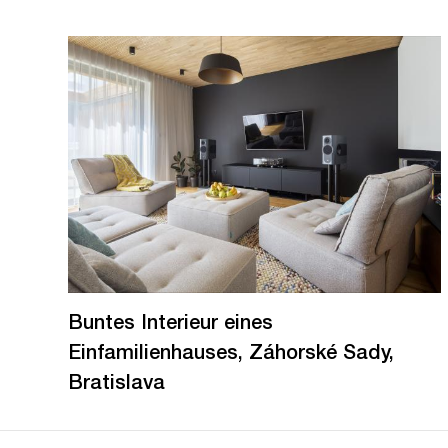
Buntes Interieur eines
Einfamilienhauses, Záhorské Sady,
Bratislava