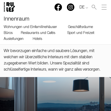
DE
Innenraum
Wohnungen und Einfamilinehäuser
Geschäftsräume
Büros
Restaurants und Cafés
Sport und Freizeit
Austellungen
Hotels
Wir bevorzugen einfache und saubere Lösungen, mit
welchen wir überzeitliche Interieurs mit dem stabilen
zugegebenen Wert bilden. Unsere Spezialität sind
schlüsselfertige Interieurs, wann wir ganz alles versorgen.