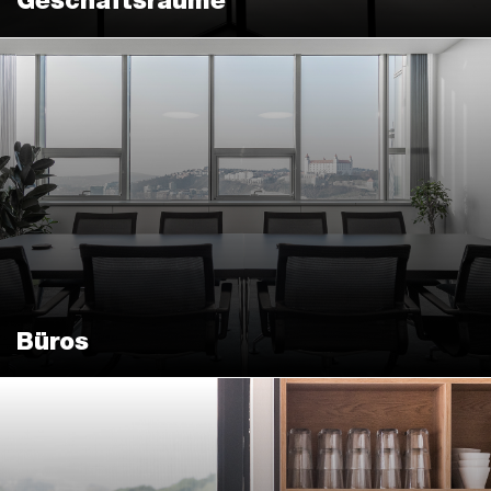
Geschäftsräume
Büros