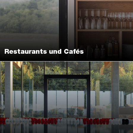
Restaurants und Cafés