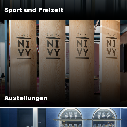
Sport und Freizeit
Austellungen