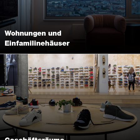
Wohnungen und
Einfamilinehäuser