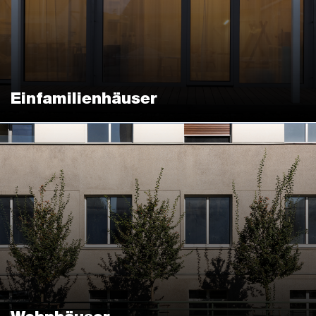
Einfamilienhäuser