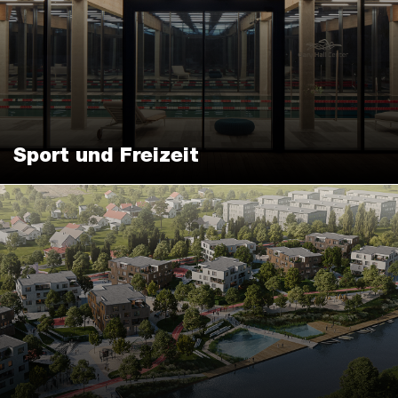
Sport und Freizeit