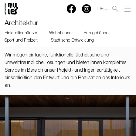
DE
Architektur
Einfamilienhäuser
Wohnhäuser
Bürogebäude
Sport und Freizeit
Städtische Entwicklung
Wir mögen einfache, funktionelle, ästhetische und
umweltfreundliche Lösungen und bieten ihnen komplettes
Service im Bereich unser Projekt- und Ingenieurtätigkeit
einschließlich den Entwurf und die Realisation des Interieurs
an.