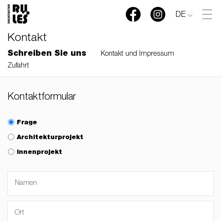
DE
Kontakt
Schreiben Sie uns
Kontakt und Impressum
Zufahrt
Kontaktformular
Frage
Architekturprojekt
Innenprojekt