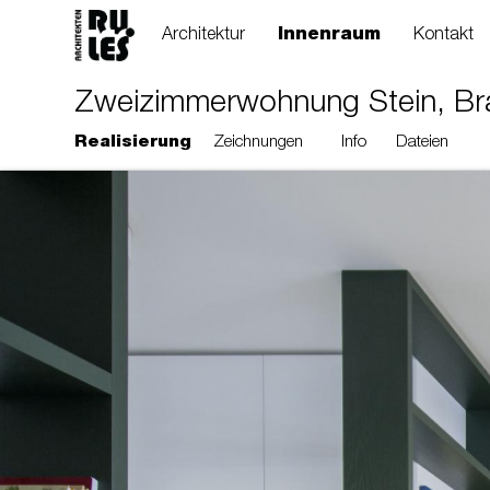
Architektur
Innenraum
Kontakt
Zweizimmerwohnung Stein, Bra
Realisierung
Zeichnungen
Info
Dateien