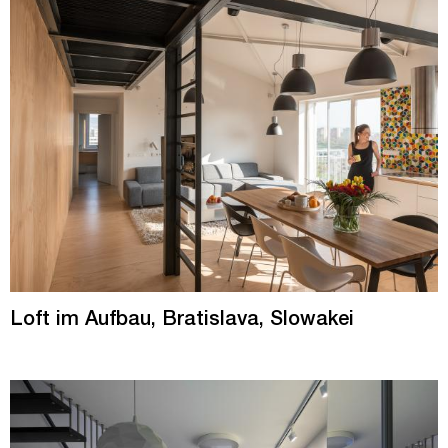
Loft im Aufbau, Bratislava, Slowakei