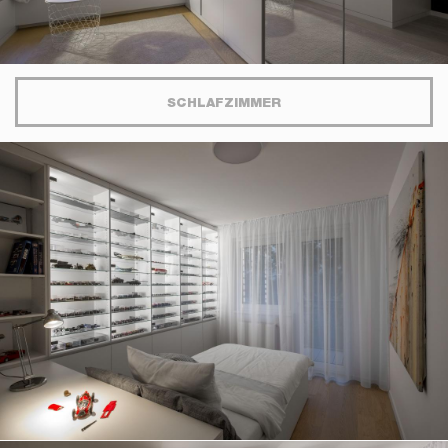
SCHLAFZIMMER