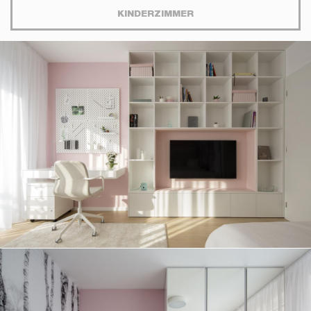
KINDERZIMMER