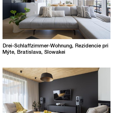
Drei-Schlaffzimmer-Wohnung, Rezidencie pri
Mýte, Bratislava, Slowakei