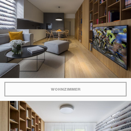
WOHNZIMMER