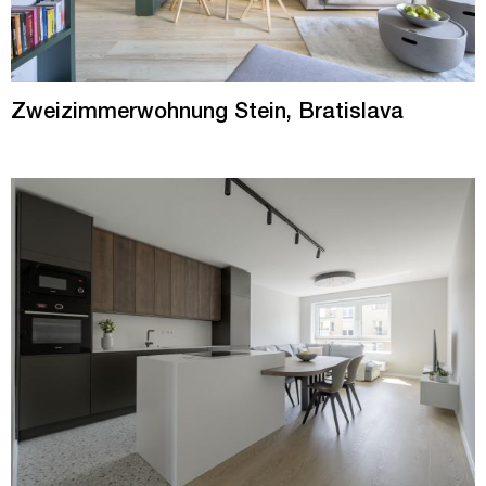
Zweizimmerwohnung Stein, Bratislava