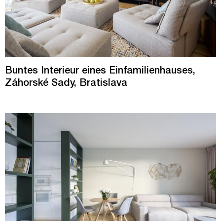
Buntes Interieur eines Einfamilienhauses,
Záhorské Sady, Bratislava