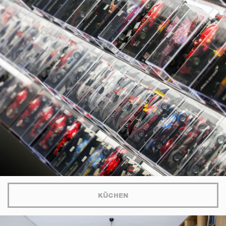
KÜCHEN