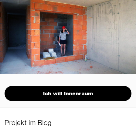
Ich will Innenraum
Projekt im Blog