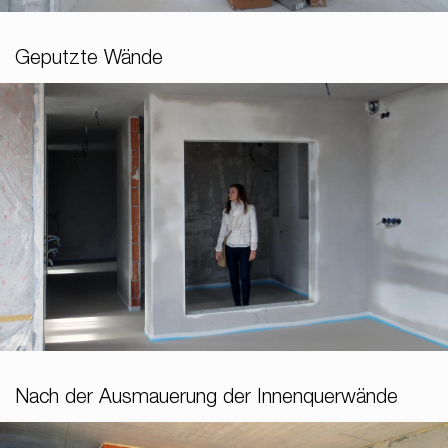
Geputzte Wände
Nach der Ausmauerung der Innenquerwände