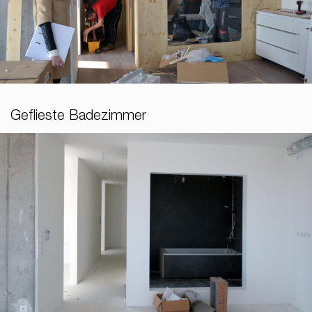
Geflieste Badezimmer