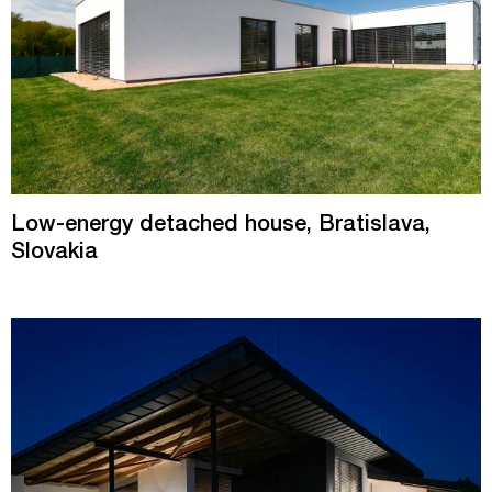
Low-energy detached house, Bratislava,
Slovakia