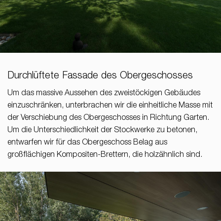
Durchlüftete Fassade des Obergeschosses
Um das massive Aussehen des zweistöckigen Gebäudes
einzuschränken, unterbrachen wir die einheitliche Masse mit
der Verschiebung des Obergeschosses in Richtung Garten.
Um die Unterschiedlichkeit der Stockwerke zu betonen,
entwarfen wir für das Obergeschoss Belag aus
großflächigen Kompositen-Brettern, die holzähnlich sind.