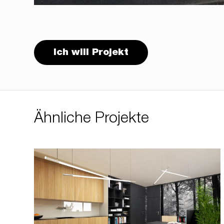
Ich will Projekt
Ähnliche Projekte