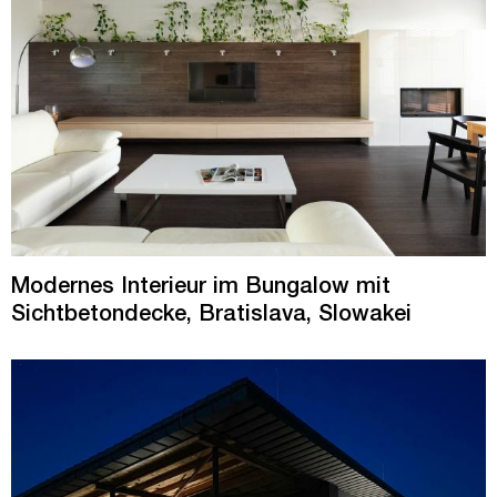
Modernes Interieur im Bungalow mit
Sichtbetondecke, Bratislava, Slowakei