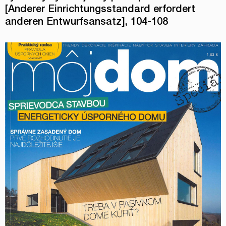
[Anderer Einrichtungsstandard erfordert
anderen Entwurfsansatz], 104-108