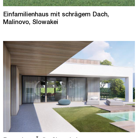
Einfamilienhaus mit schrägem Dach,
Malinovo, Slowakei