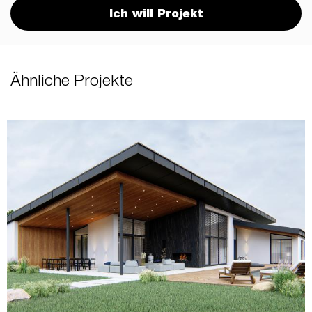
Ich will Projekt
Ähnliche Projekte