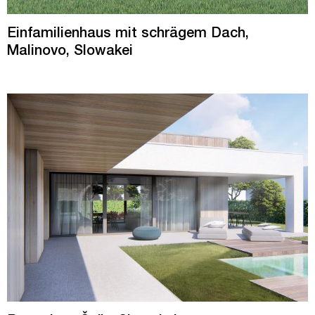
Einfamilienhaus mit schrägem Dach,
Malinovo, Slowakei