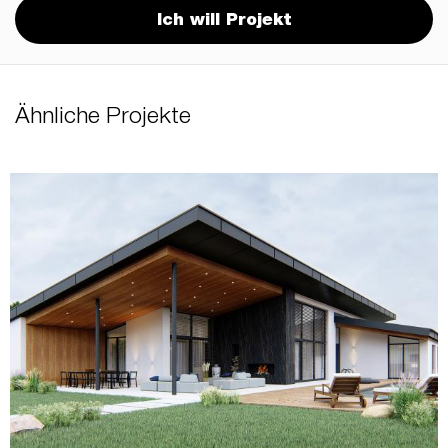
Ich will Projekt
Ähnliche Projekte