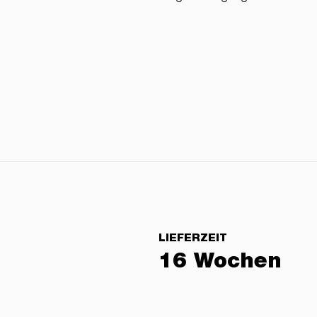
LIEFERZEIT
16 Wochen