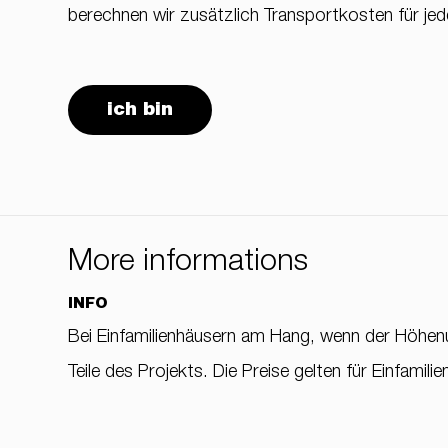
berechnen wir zusätzlich Transportkosten für jede
ich bin
More informations
INFO
Bei Einfamilienhäusern am Hang, wenn der Höhen
Teile des Projekts. Die Preise gelten für Einfamil