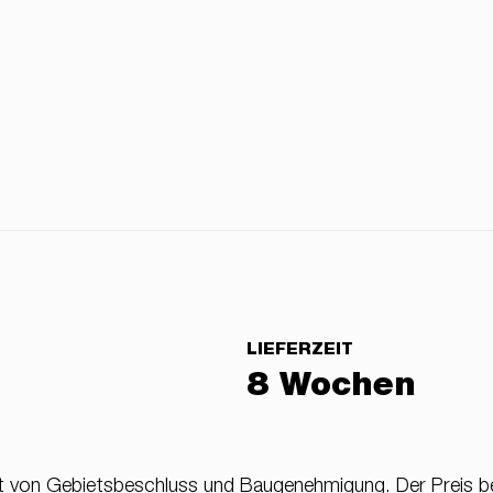
LIEFERZEIT
8 Wochen
alt von Gebietsbeschluss und Baugenehmigung. Der Preis b