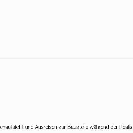
ufsicht und Ausreisen zur Baustelle während der Realisa