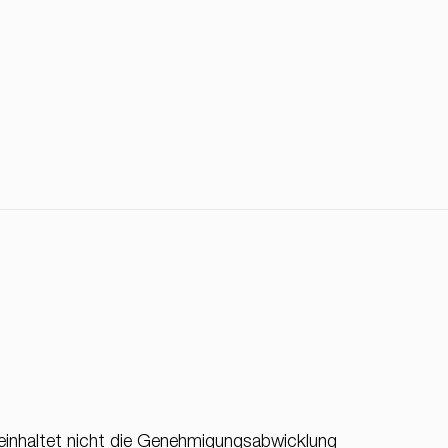
einhaltet nicht die Genehmigungsabwicklung