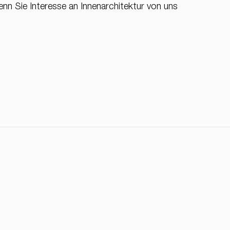
enn Sie Interesse an Innenarchitektur von uns