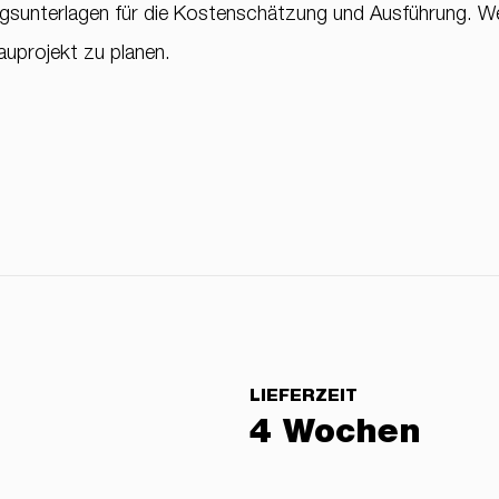
anungsunterlagen für die Kostenschätzung und Ausführung. W
auprojekt zu planen.
LIEFERZEIT
4 Wochen