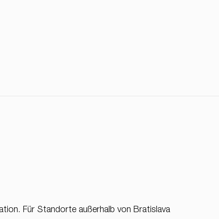
tion. Für Standorte außerhalb von Bratislava