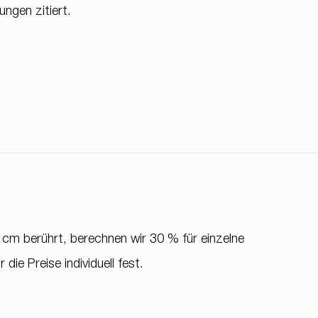
ungen zitiert.
m berührt, berechnen wir 30 % für einzelne
die Preise individuell fest.