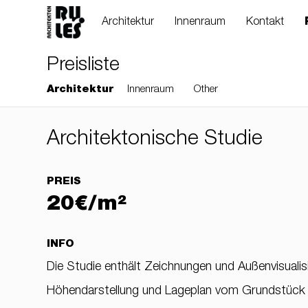
Architektur
Innenraum
Kontakt
Preisliste
Architektur
Innenraum
Other
Architektonische Studie
PREIS
20€/m²
INFO
Die Studie enthält Zeichnungen und Außenvisualis
Höhendarstellung und Lageplan vom Grundstück m