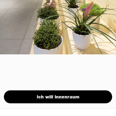
Ich will Innenraum