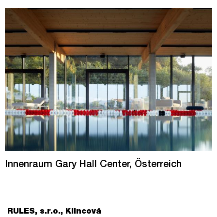
Innenraum Gary Hall Center, Österreich
RULES, s.r.o., Klincová