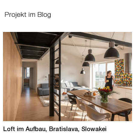
Projekt im Blog
Loft im Aufbau, Bratislava, Slowakei