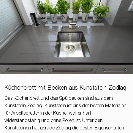
Küchenbrett mit Becken aus Kunststein Zodiaq
Das Küchenbrett und das Spülbecken sind aus dem
Kunststein Zodiaq. Kunststein ist eins der besten Materialen
für Arbeitsbretter in der Küche, weil er hart,
widerstandsfähig und ohne Poren ist. Unter den
Kunststeinen hat gerade Zodiaq die besten Eigenschaften