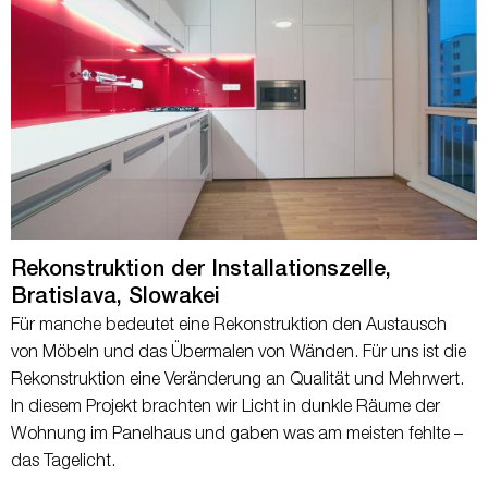
Rekonstruktion der Installationszelle,
Bratislava, Slowakei
Für manche bedeutet eine Rekonstruktion den Austausch
von Möbeln und das Übermalen von Wänden. Für uns ist die
Rekonstruktion eine Veränderung an Qualität und Mehrwert.
In diesem Projekt brachten wir Licht in dunkle Räume der
Wohnung im Panelhaus und gaben was am meisten fehlte –
das Tagelicht.