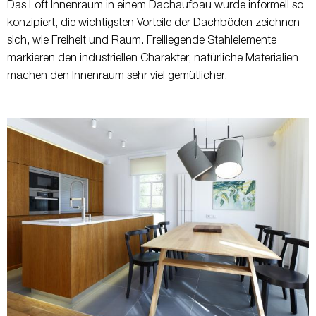
Das Loft Innenraum in einem Dachaufbau wurde informell so
konzipiert, die wichtigsten Vorteile der Dachböden zeichnen
sich, wie Freiheit und Raum. Freiliegende Stahlelemente
markieren den industriellen Charakter, natürliche Materialien
machen den Innenraum sehr viel gemütlicher.