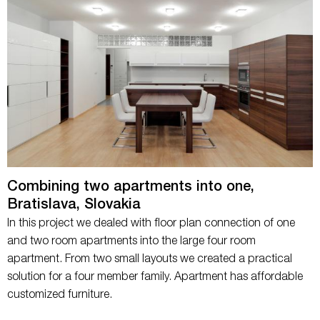
Combining two apartments into one,
Bratislava, Slovakia
In this project we dealed with floor plan connection of one
and two room apartments into the large four room
apartment. From two small layouts we created a practical
solution for a four member family. Apartment has affordable
customized furniture.