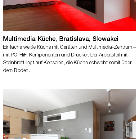
Multimedia Küche, Bratislava, Slowakei
Einfache weiße Küche mit Geräten und Multimedia-Zentrum –
mit PC, HiFi-Komponenten und Drucker. Der Arbeitsteil mit
Steinbrett liegt auf Konsolen, die Küche schwebt somit über
dem Boden.