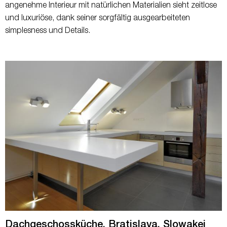
angenehme Interieur mit natürlichen Materialien sieht zeitlose
und luxuriöse, dank seiner sorgfältig ausgearbeiteten
simplesness und Details.
Dachgeschossküche, Bratislava, Slowakei