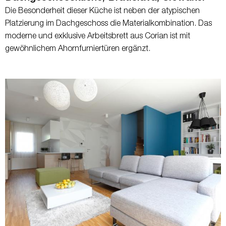
Die Besonderheit dieser Küche ist neben der atypischen
Platzierung im Dachgeschoss die Materialkombination. Das
moderne und exklusive Arbeitsbrett aus Corian ist mit
gewöhnlichem Ahornfurniertüren ergänzt.