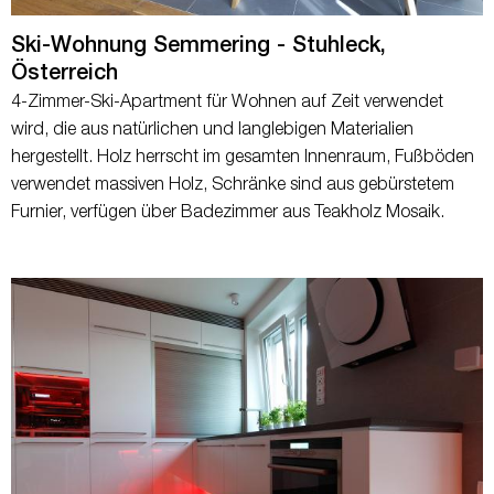
Ski-Wohnung Semmering - Stuhleck,
Österreich
4-Zimmer-Ski-Apartment für Wohnen auf Zeit verwendet
wird, die aus natürlichen und langlebigen Materialien
hergestellt. Holz herrscht im gesamten Innenraum, Fußböden
verwendet massiven Holz, Schränke sind aus gebürstetem
Furnier, verfügen über Badezimmer aus Teakholz Mosaik.