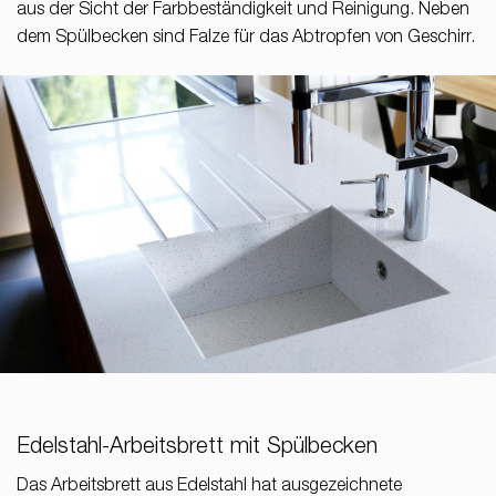
aus der Sicht der Farbbeständigkeit und Reinigung. Neben
dem Spülbecken sind Falze für das Abtropfen von Geschirr.
Edelstahl-Arbeitsbrett mit Spülbecken
Das Arbeitsbrett aus Edelstahl hat ausgezeichnete