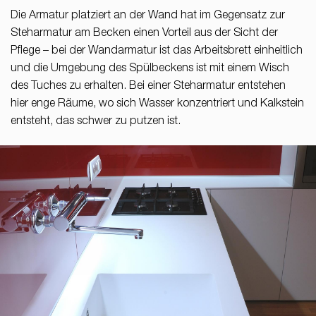
Die Armatur platziert an der Wand hat im Gegensatz zur
Steharmatur am Becken einen Vorteil aus der Sicht der
Pflege – bei der Wandarmatur ist das Arbeitsbrett einheitlich
und die Umgebung des Spülbeckens ist mit einem Wisch
des Tuches zu erhalten. Bei einer Steharmatur entstehen
hier enge Räume, wo sich Wasser konzentriert und Kalkstein
entsteht, das schwer zu putzen ist.