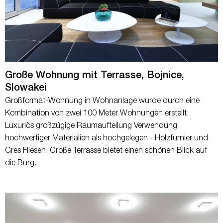
Große Wohnung mit Terrasse, Bojnice,
Slowakei
Großformat-Wohnung in Wohnanlage wurde durch eine
Kombination von zwei 100 Meter Wohnungen erstellt.
Luxuriös großzügige Raumaufteilung Verwendung
hochwertiger Materialien als hochgelegen - Holzfurnier und
Gres Fliesen. Große Terrasse bietet einen schönen Blick auf
die Burg.