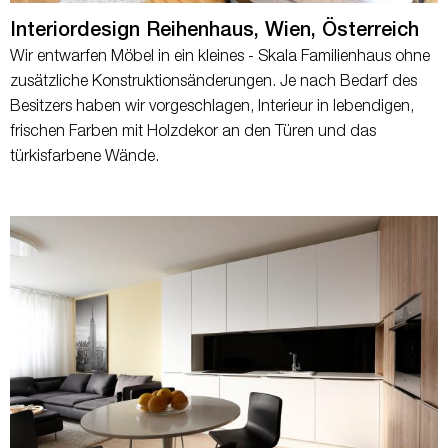
Interiordesign Reihenhaus, Wien, Österreich
Wir entwarfen Möbel in ein kleines - Skala Familienhaus ohne
zusätzliche Konstruktionsänderungen. Je nach Bedarf des
Besitzers haben wir vorgeschlagen, Interieur in lebendigen,
frischen Farben mit Holzdekor an den Türen und das
türkisfarbene Wände.