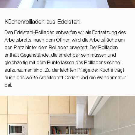
Küchenrollladen aus Edelstahl
Den Edelstahl-Rollladen entwarfen wir als Fortsetzung des
Arbeitsbretts, nach dem Öffnen wird die Arbeitsfläche um
den Platz hinter dem Rollladen erweitert. Der Rollladen
enthält Gegenstände, die erreichbar sein müssen und
gleichzeitig mit dem Runterlassen des Rollladens schnell
aufzuräumen sind. Zu der leichten Pflege der Küche trägt
auch das weiße Arbeitsbrett Corian und die Wandarmatur
bei.