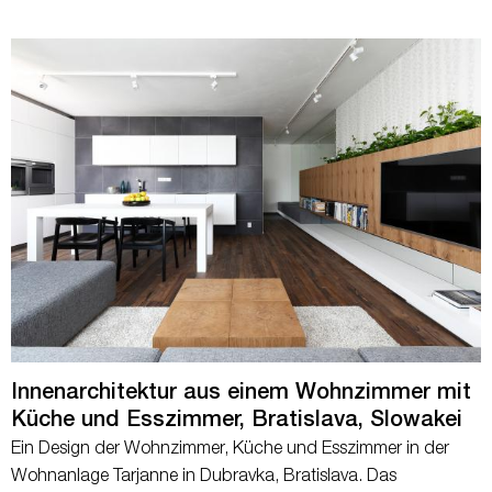
Innenarchitektur aus einem Wohnzimmer mit
Küche und Esszimmer, Bratislava, Slowakei
Ein Design der Wohnzimmer, Küche und Esszimmer in der
Wohnanlage Tarjanne in Dubravka, Bratislava. Das