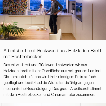
Arbeitsbrett mit Rückwand aus Holzfaden-Brett
mit Rostfreibecken
Das Arbeitsbrett und Rückwand entwarfen wir aus
Holzfadenbrett mit der Oberfläche aus hell-grauem Laminat.
Die Laminatoberfläche wird trotz niedrigem Preis einfach
gepflegt und besitzt solide Widerstandsfähigkeit gegen
mechanische Beschädigung. Das graue Arbeitsbrett stimmt
mit dem Rostfreibecken und Chromarmatur zusammen.