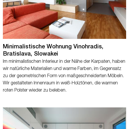
Minimalistische Wohnung Vinohradis,
Bratislava, Slowakei
Im minimalistischen Interieur in der Nähe der Karpaten, haben
wir natürliche Materialien und warme Farben, im Gegensatz
zu der geometrischen Form von maßgeschneiderten Möbeln.
Wir gestalteten Innenraum in weiß-Holztönen, die warmen
roten Polster wieder zu beleben.