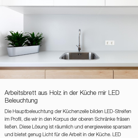
Arbeitsbrett aus Holz in der Küche mir LED
Beleuchtung
Die Hauptbeleuchtung der Küchenzeile bilden LED-Streifen
im Profil, die wir in den Korpus der oberen Schränke fräsen
ließen. Diese Lösung ist räumlich und energieweise sparsam
und bietet genug Licht für die Arbeit in der Küche. LED