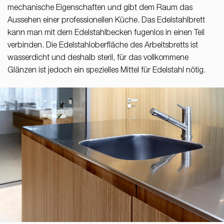
mechanische Eigenschaften und gibt dem Raum das
Aussehen einer professionellen Küche. Das Edelstahlbrett
kann man mit dem Edelstahlbecken fugenlos in einen Teil
verbinden. Die Edelstahloberfläche des Arbeitsbretts ist
wasserdicht und deshalb steril, für das vollkommene
Glänzen ist jedoch ein spezielles Mittel für Edelstahl nötig.