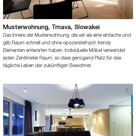
Musterwohnung, Trnava, Slowakei
Das Innere der Musterwohnung, die wir als eine einfache und
glib Raum schnell und ohne opozerateľných trendy
Elementen entworfen haben. Individuelle Möbel verwendet
jeden Zentimeter Raum, so dass genügend Platz für das
tägliche Leben der zukünftigen Bewohner.