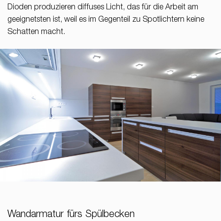
Dioden produzieren diffuses Licht, das für die Arbeit am
geeignetsten ist, weil es im Gegenteil zu Spotlichtern keine
Schatten macht.
Wandarmatur fürs Spülbecken