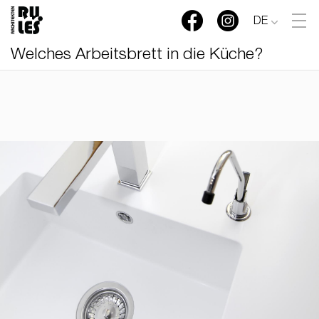
DE
Welches Arbeitsbrett in die Küche?